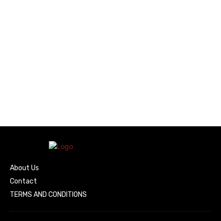
About Us
Contact
TERMS AND CONDITIONS