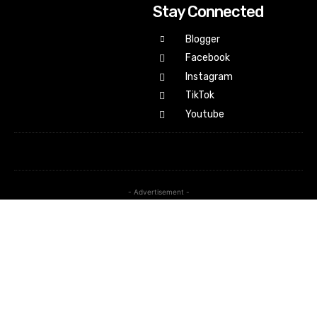
Stay Connected
Blogger
Facebook
Instagram
TikTok
Youtube
- Advertisement -