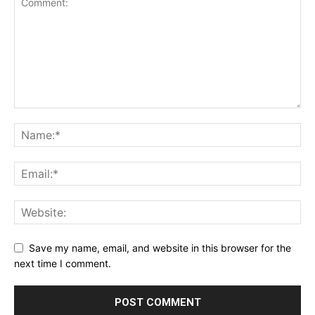
Save my name, email, and website in this browser for the
next time I comment.