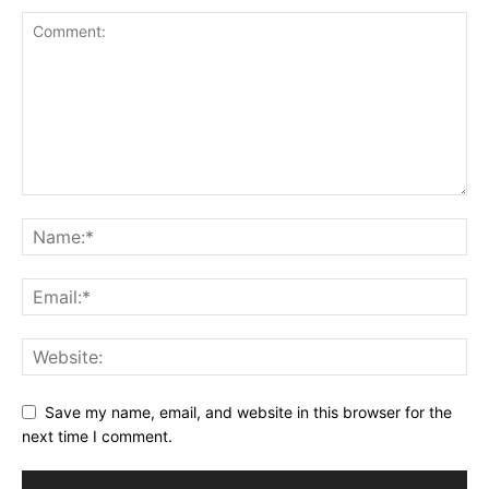
Save my name, email, and website in this browser for the
next time I comment.