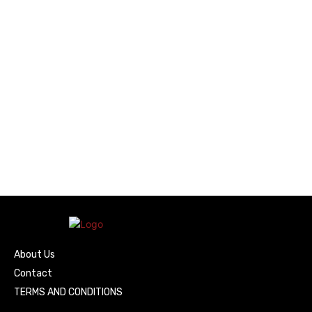
About Us
Contact
TERMS AND CONDITIONS