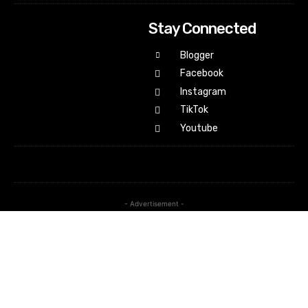
Stay Connected
Blogger
Facebook
Instagram
TikTok
Youtube
- Advertisement -