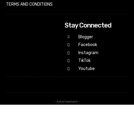
TERMS AND CONDITIONS
Stay Connected
Blogger
Facebook
Instagram
TikTok
Youtube
- Advertisement -