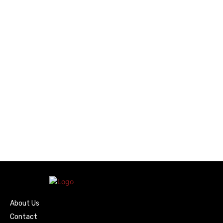
About Us
Contact