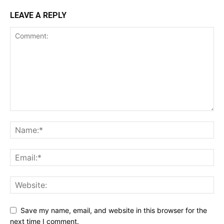
LEAVE A REPLY
Save my name, email, and website in this browser for the
next time I comment.