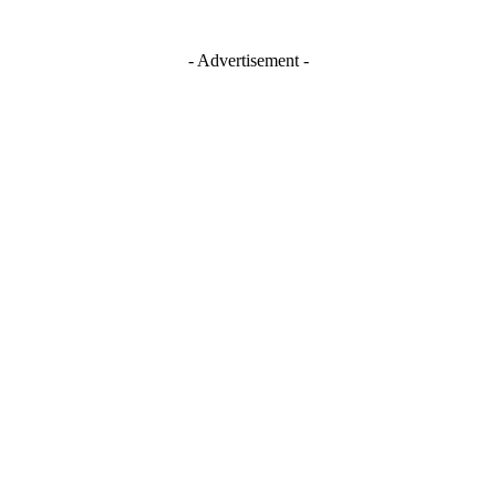
- Advertisement -