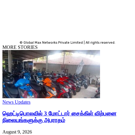
© Global Max Networks Private Limited | All rights reserved.
MORE STORIES
News Updates
ஹெட்டிபொலவில் 3 மோட்டார் சைக்கிள் விற்பனை
நிலையங்களுக்கு அபராதம்
August 9, 2026