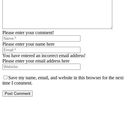
Please enter your comment!
Please enter your name here
You have entered an incorrect email address!
Please enter your email address here
Save my name, email, and website in this browser for the next
time I comment.