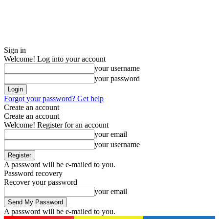
Sign in
Welcome! Log into your account
your username
your password
Forgot your password? Get help
Create an account
Create an account
Welcome! Register for an account
your email
your username
A password will be e-mailed to you.
Password recovery
Recover your password
your email
A password will be e-mailed to you.