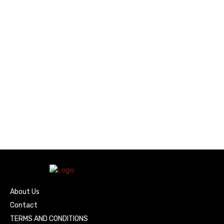
About Us
Contact
TERMS AND CONDITIONS