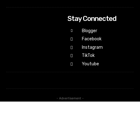
Stay Connected
Blogger
Facebook
Instagram
TikTok
Youtube
- Advertisement -