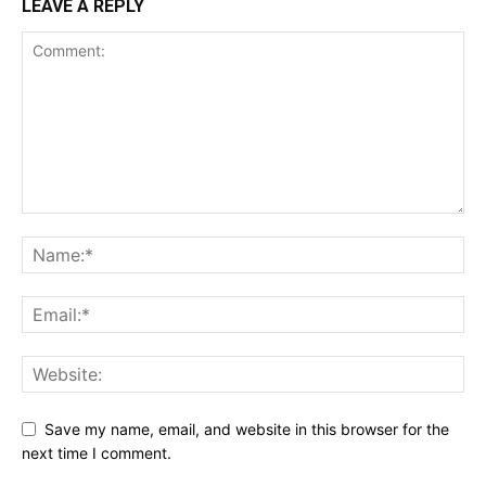
LEAVE A REPLY
Save my name, email, and website in this browser for the
next time I comment.