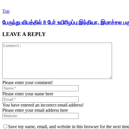
Top
பேருந்து விபத்தில் 8 பேர் உயிரிழப்பு;இந்தியா, இமாச்சல பக
LEAVE A REPLY
Please enter your comment!
Please enter your name here
You have entered an incorrect email address!
Please enter your email address here
Save my name, email, and website in this browser for the next tim