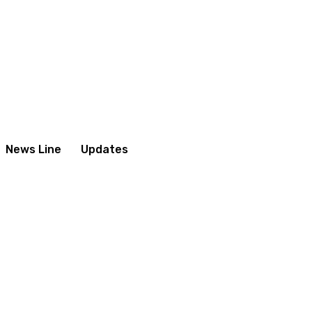
News Line
Updates