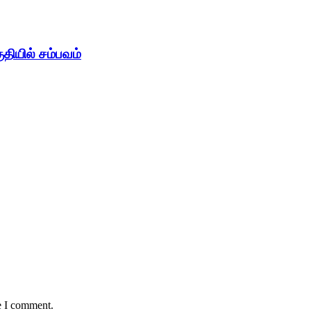
ுதியில் சம்பவம்
e I comment.