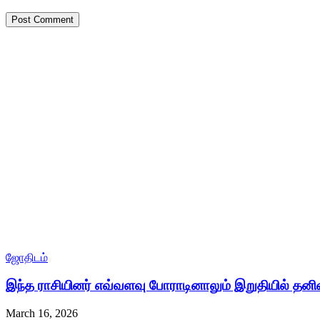
ஜோதிடம்
இந்த ராசியினர் எவ்வளவு போராடினாலும் இறுதியில் தன
March 16, 2026