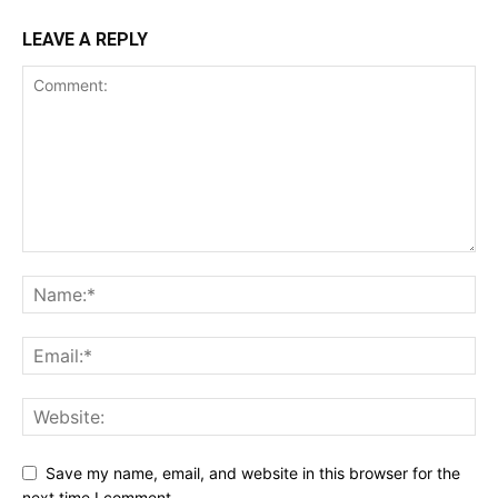
LEAVE A REPLY
Save my name, email, and website in this browser for the
next time I comment.