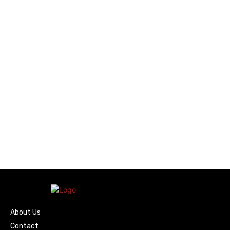
About Us
Contact