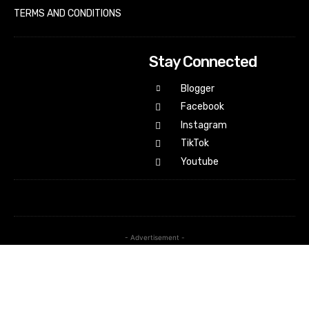
TERMS AND CONDITIONS
Stay Connected
Blogger
Facebook
Instagram
TikTok
Youtube
- Advertisement -