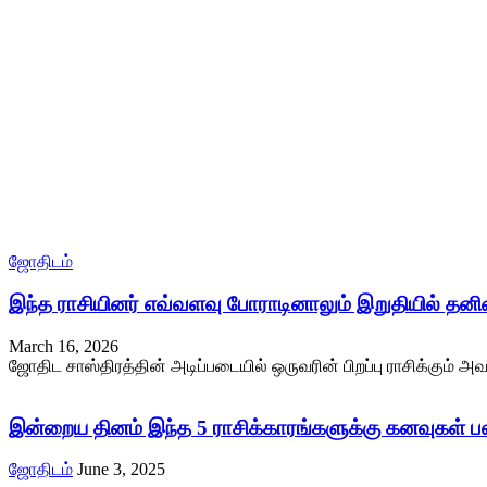
ஜோதிடம்
இந்த ராசியினர் எவ்வளவு போராடினாலும் இறுதியில் தன
March 16, 2026
ஜோதிட சாஸ்திரத்தின் அடிப்படையில் ஒருவரின் பிறப்பு ராசிக்கும் அவ
இன்றைய தினம் இந்த 5 ராசிக்காரங்களுக்கு கனவுகள் பலிக
ஜோதிடம்
June 3, 2025