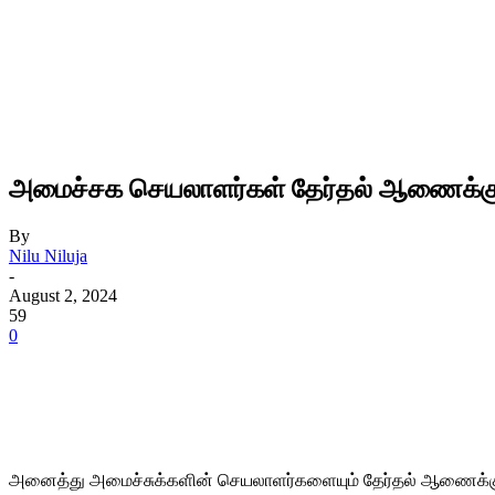
அமைச்சக செயலாளர்கள் தேர்தல் ஆணைக்கு
By
Nilu Niluja
-
August 2, 2024
59
0
அனைத்து அமைச்சுக்களின் செயலாளர்களையும் தேர்தல் ஆணைக்குழு