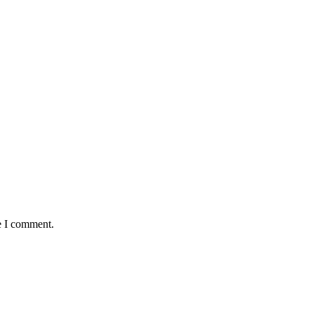
e I comment.