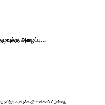
ழுவுக்கு அழைப்பு…
விற்கு அழைக்க தீர்மானிக்கப்பட்டுள்ளது.