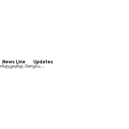
News Line
Updates
்குழுவுக்கு அழைப்பு…