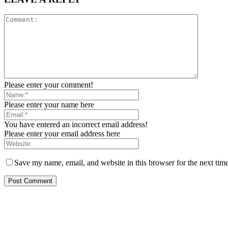
Please enter your comment!
Please enter your name here
You have entered an incorrect email address!
Please enter your email address here
Save my name, email, and website in this browser for the next tim