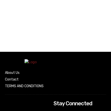
About Us
Contact
TERMS AND CONDITIONS
Stay Connected