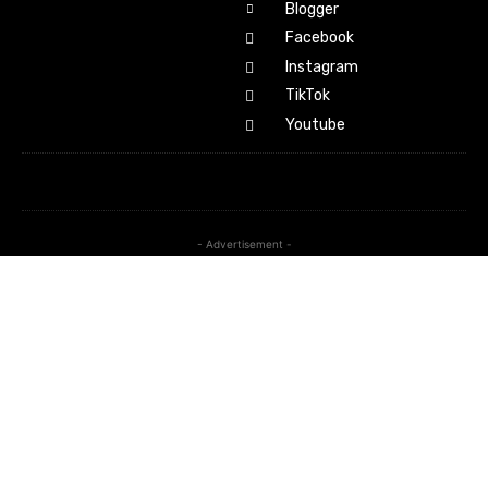
Blogger
Facebook
Instagram
TikTok
Youtube
- Advertisement -