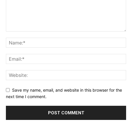
Save my name, email, and website in this browser for the
next time I comment.