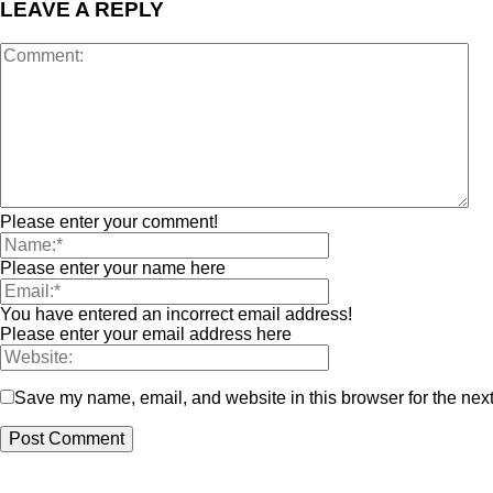
LEAVE A REPLY
Please enter your comment!
Please enter your name here
You have entered an incorrect email address!
Please enter your email address here
Save my name, email, and website in this browser for the nex