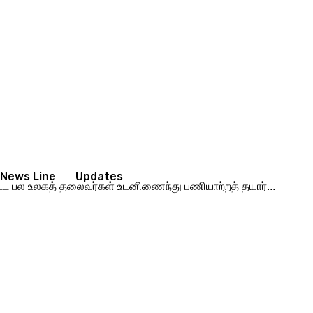
News Line
Updates
ளிட்ட பல உலகத் தலைவர்கள் உடனிணைந்து பணியாற்றத் தயார்...