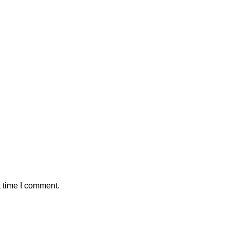
t time I comment.