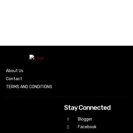
About Us
Contact
TERMS AND CONDITIONS
Stay Connected
Blogger
Facebook