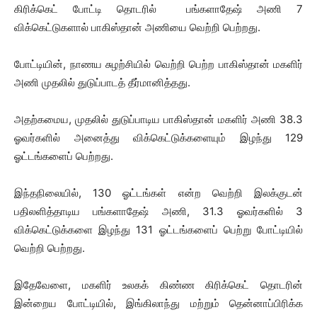
கிரிக்கெட் போட்டி தொடரில் பங்களாதேஷ் அணி 7
விக்கெட்டுகளால் பாகிஸ்தான் அணியை வெற்றி பெற்றது.
போட்டியின், நாணய சுழற்சியில் வெற்றி பெற்ற பாகிஸ்தான் மகளிர்
அணி முதலில் துடுப்பாடத் தீர்மானித்தது.
அதற்கமைய, முதலில் துடுப்பாடிய பாகிஸ்தான் மகளிர் அணி 38.3
ஓவர்களில் அனைத்து விக்கெட்டுக்களையும் இழந்து 129
ஓட்டங்களைப் பெற்றது.
இந்தநிலையில், 130 ஓட்டங்கள் என்ற வெற்றி இலக்குடன்
பதிலளித்தாடிய பங்களாதேஷ் அணி, 31.3 ஓவர்களில் 3
விக்கெட்டுக்களை இழந்து 131 ஓட்டங்களைப் பெற்று போட்டியில்
வெற்றி பெற்றது.
இதேவேளை, மகளிர் உலகக் கிண்ண கிரிக்கெட் தொடரின்
இன்றைய போட்டியில், இங்கிலாந்து மற்றும் தென்னாப்பிரிக்க