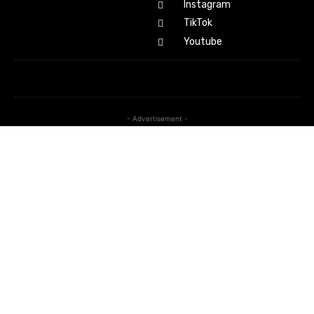
Instagram
TikTok
Youtube
- Advertisement -