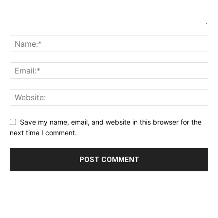
Save my name, email, and website in this browser for the
next time I comment.