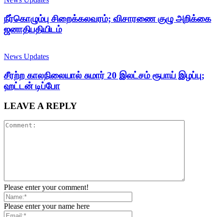
நீர்கொழும்பு சிறைக்கலவரம்; விசாரணை குழு அறிக்கை
ஜனாதிபதியிடம்
News Updates
சீரற்ற காலநிலையால் சுமார் 20 இலட்சம் ரூபாய் இழப்பு;
ஹட்டன் டிப்போ
LEAVE A REPLY
Please enter your comment!
Please enter your name here