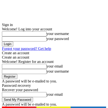
Sign in
Welcome! Log into your account
your username
your password
Forgot your password? Get help
Create an account
Create an account
Welcome! Register for an account
your email
your username
A password will be e-mailed to you.
Password recovery
Recover your password
your email
A password will be e-mailed to you.