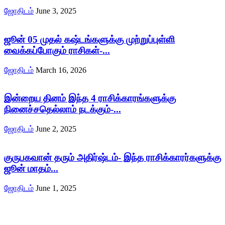
ஜோதிடம்
June 3, 2025
ஜூன் 05 முதல் கஷ்டங்களுக்கு முற்றுப்புள்ளி
வைக்கப்போகும் ராசிகள்-...
ஜோதிடம்
March 16, 2026
இன்றைய தினம் இந்த 4 ராசிக்காரங்களுக்கு
நினைச்சதெல்லாம் நடக்கும்-...
ஜோதிடம்
June 2, 2025
குருபகவான் தரும் அதிர்ஷ்டம்- இந்த ராசிக்காரர்களுக்கு
ஜூன் மாதம்...
ஜோதிடம்
June 1, 2025