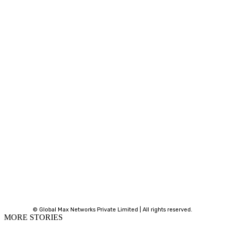
© Global Max Networks Private Limited | All rights reserved.
MORE STORIES