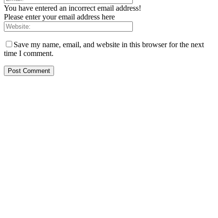
You have entered an incorrect email address!
Please enter your email address here
Save my name, email, and website in this browser for the next
time I comment.