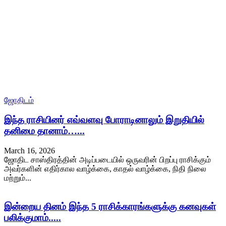
ஜோதிடம்
இந்த ராசியினர் எவ்வளவு போராடினாலும் இறுதியில்
தனிமை தானாம்…...
March 16, 2026
ஜோதிட சாஸ்திரத்தின் அடிப்படையில் ஒருவரின் பிறப்பு ராசிக்கும்
அவர்களின் எதிர்கால வாழ்க்கை, காதல் வாழ்க்கை, நிதி நிலை
மற்றும்...
இன்றைய தினம் இந்த 5 ராசிக்காரங்களுக்கு கனவுகள்
பலிக்குமாம்.....