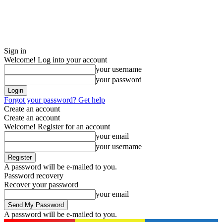
Sign in
Welcome! Log into your account
your username
your password
Forgot your password? Get help
Create an account
Create an account
Welcome! Register for an account
your email
your username
A password will be e-mailed to you.
Password recovery
Recover your password
your email
A password will be e-mailed to you.