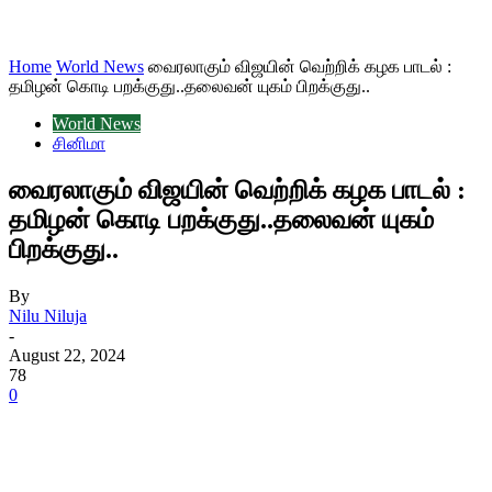
Home
World News
வைரலாகும் விஜயின் வெற்றிக் கழக பாடல் :
தமிழன் கொடி பறக்குது..தலைவன் யுகம் பிறக்குது..
World News
சினிமா
வைரலாகும் விஜயின் வெற்றிக் கழக பாடல் :
தமிழன் கொடி பறக்குது..தலைவன் யுகம்
பிறக்குது..
By
Nilu Niluja
-
August 22, 2024
78
0