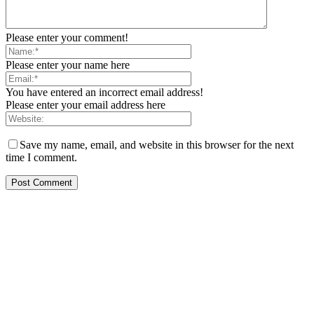
Please enter your comment!
Please enter your name here
You have entered an incorrect email address!
Please enter your email address here
Save my name, email, and website in this browser for the next
time I comment.