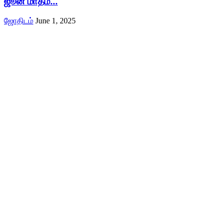
ஜூன் மாதம்...
ஜோதிடம்
June 1, 2025