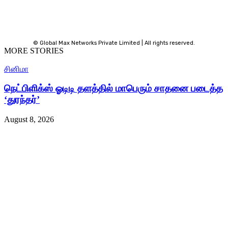
© Global Max Networks Private Limited | All rights reserved.
MORE STORIES
சினிமா
நெட்பிளிக்ஸ் ஓடிடி தளத்தில் மாபெரும் சாதனை படைத்த
‘துரந்தர்’
August 8, 2026