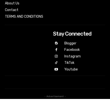
About Us
Contact
TERMS AND CONDITIONS
Stay Connected
Blogger
Facebook
Instagram
TikTok
Youtube
- Advertisement -