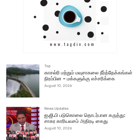
Top
காசல்ரி மற்றும் மவுசாகலை நீர்த்தேக்கங்கள்
நிரம்பின – மக்களுக்கு எச்சரிக்கை
August 10, 2026
News Updates
ஐ.ஜி.பி படுகொலை தொடர்பான கருத்து:
சாகர காரியவசம் அதிரடி கைது
August 10, 2026