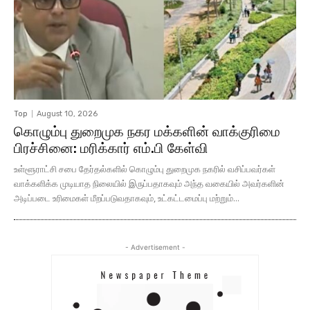
Top
August 10, 2026
கொழும்பு துறைமுக நகர மக்களின் வாக்குரிமை
பிரச்சினை: மரிக்கார் எம்.பி கேள்வி
உள்ளூராட்சி சபை தேர்தல்களில் கொழும்பு துறைமுக நகரில் வசிப்பவர்கள்
வாக்களிக்க முடியாத நிலையில் இருப்பதாகவும் அந்த வகையில் அவர்களின்
அடிப்படை உரிமைகள் மீறப்படுவதாகவும், உட்கட்டமைப்பு மற்றும்...
- Advertisement -