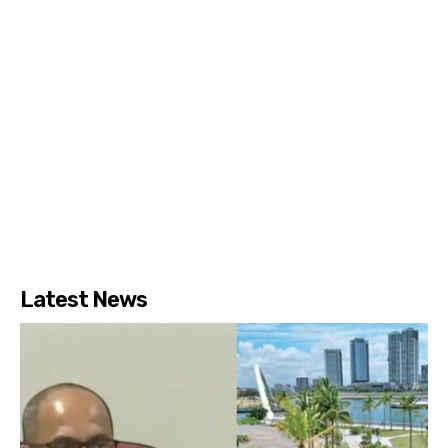
Latest News