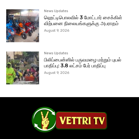
News Updates
ஹெட்டிபொலவில் 3 மோட்டார் சைக்கிள்
விற்பனை நிலையங்களுக்கு அபராதம்
August 9, 2026
News Updates
பிலிப்பைன்ஸில் பருவமழை மற்றும் புயல்
பாதிப்பு: 3.8 லட்சம் பேர் பாதிப்பு
August 9, 2026