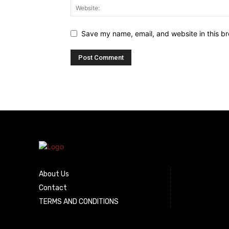
Save my name, email, and website in this br
About Us
Contact
TERMS AND CONDITIONS