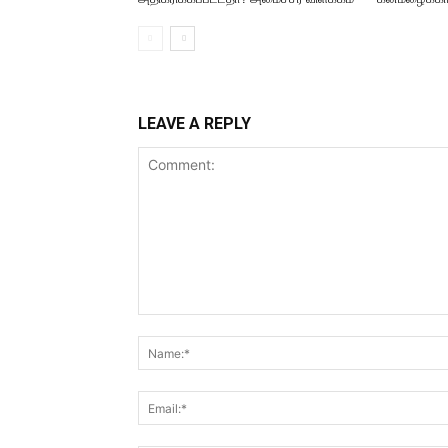
LEAVE A REPLY