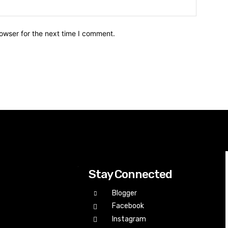
owser for the next time I comment.
Stay Connected
Blogger
Facebook
Instagram