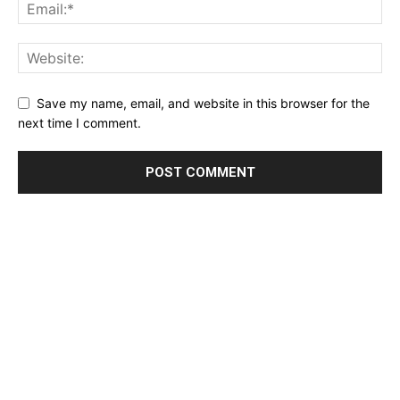
Save my name, email, and website in this browser for the
next time I comment.