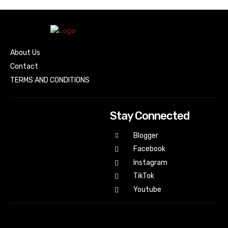
About Us
Contact
TERMS AND CONDITIONS
Stay Connected
Blogger
Facebook
Instagram
TikTok
Youtube