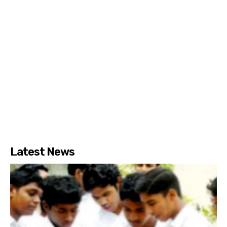
Latest News