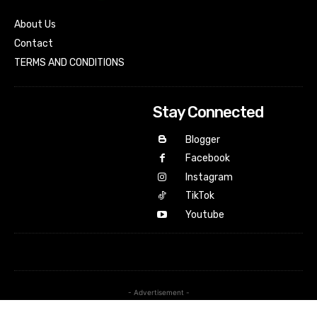
About Us
Contact
TERMS AND CONDITIONS
Stay Connected
Blogger
Facebook
Instagram
TikTok
Youtube
- Advertisement -