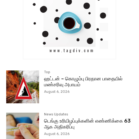
Top
ஹட்டன் – கொழும்பு பிரதான பாதையில்
மண்சரிவு அபாயம்
August 6, 2026
News Updates
டெங்கு உரியிழப்புக்களின் எண்ணிக்கை 63
ஆக அதிகரிப்பு
August 6, 2026