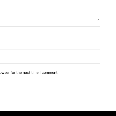
owser for the next time I comment.