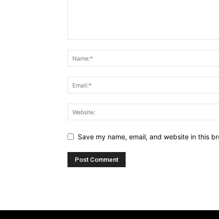
Save my name, email, and website in this br