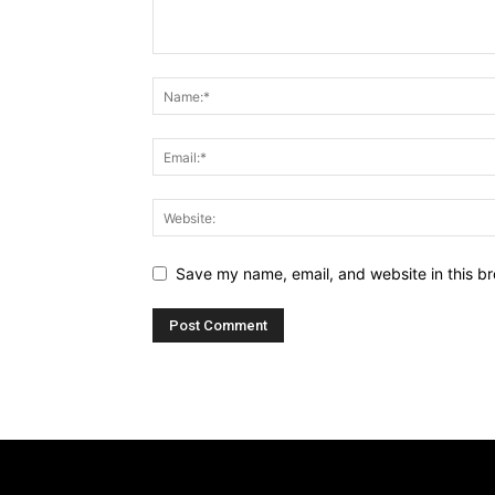
Save my name, email, and website in this br