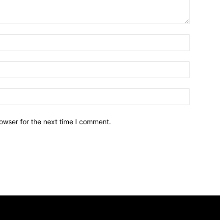
owser for the next time I comment.