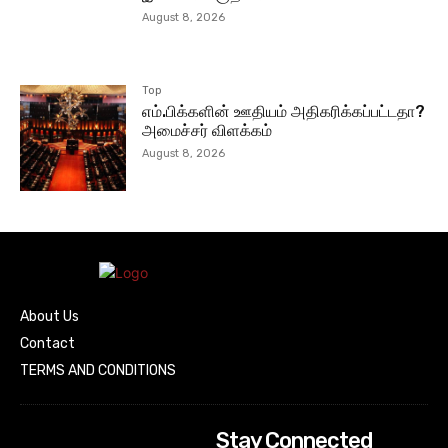
August 8, 2026
Top
எம்.பிக்களின் ஊதியம் அதிகரிக்கப்பட்டதா?
அமைச்சர் விளக்கம்
August 8, 2026
About Us
Contact
TERMS AND CONDITIONS
Stay Connected