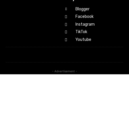
Blogger
Facebook
Instagram
TikTok
Youtube
- Advertisement -