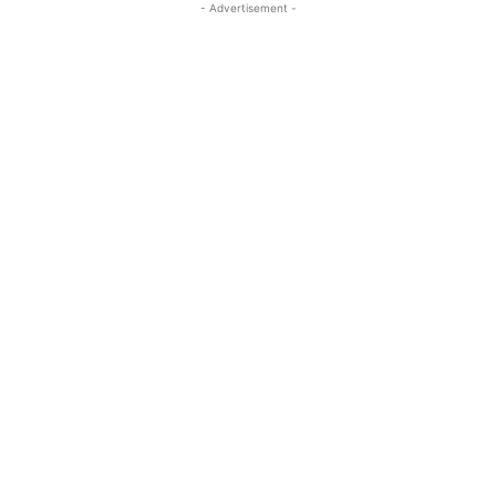
- Advertisement -