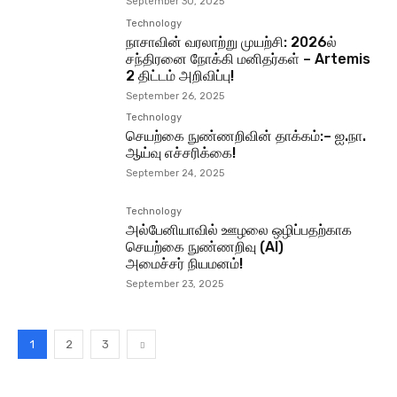
September 30, 2025
Technology
நாசாவின் வரலாற்று முயற்சி: 2026ல்
சந்திரனை நோக்கி மனிதர்கள் – Artemis
2 திட்டம் அறிவிப்பு!
September 26, 2025
Technology
செயற்கை நுண்ணறிவின் தாக்கம்:– ஐ.நா.
ஆய்வு எச்சரிக்கை!
September 24, 2025
Technology
அல்பேனியாவில் ஊழலை ஒழிப்பதற்காக
செயற்கை நுண்ணறிவு (AI)
அமைச்சர் நியமனம்!
September 23, 2025
1
2
3