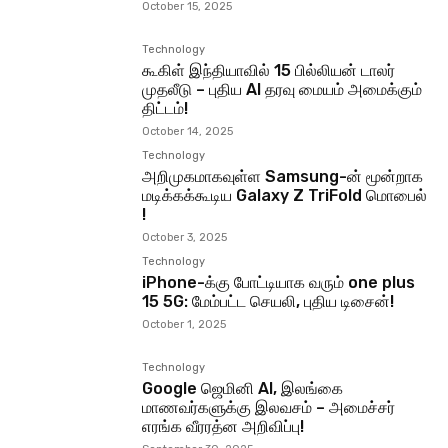
October 15, 2025
Technology
கூகிள் இந்தியாவில் 15 பில்லியன் டாலர்
முதலீடு – புதிய AI தரவு மையம் அமைக்கும்
திட்டம்!
October 14, 2025
Technology
அறிமுகமாகவுள்ள Samsung-ன் மூன்றாக
மடிக்கக்கூடிய Galaxy Z TriFold மொபைல்
!
October 3, 2025
Technology
iPhone-க்கு போட்டியாக வரும் one plus
15 5G: மேம்பட்ட செயலி, புதிய டிசைன்!
October 1, 2025
Technology
Google ஜெமினி AI, இலங்கை
மாணவர்களுக்கு இலவசம் – அமைச்சர்
எரங்க வீரரத்ன அறிவிப்பு!